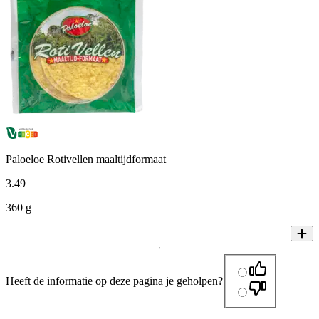
Paloeloe Rotivellen maaltijdformaat
3
.
49
360 g
Heeft de informatie op deze pagina je geholpen?