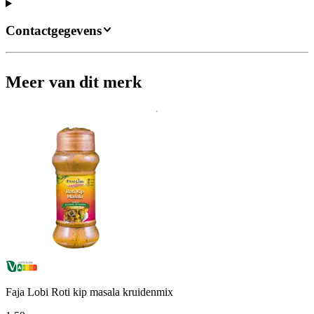
Contactgegevens
Meer van dit merk
Faja Lobi Roti kip masala kruidenmix