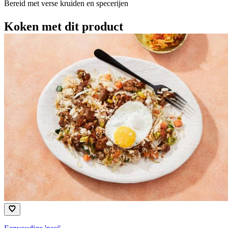
Bereid met verse kruiden en specerijen
Koken met dit product