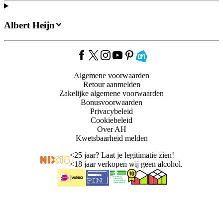
Albert Heijn
Algemene voorwaarden
Retour aanmelden
Zakelijke algemene voorwaarden
Bonusvoorwaarden
Privacybeleid
Cookiebeleid
Over AH
Kwetsbaarheid melden
<
25 jaar? Laat je legitimatie zien!
<
18 jaar verkopen wij geen alcohol.