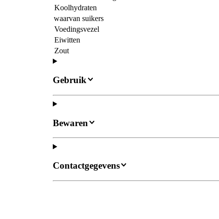
Koolhydraten
waarvan suikers
Voedingsvezel
Eiwitten
Zout
Gebruik
Bewaren
Contactgegevens