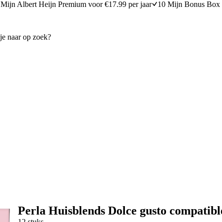
Mijn Albert Heijn Premium voor €17.99 per jaar
10 Mijn Bonus Box 
Perla Huisblends Dolce gusto compatibl
12 stuks