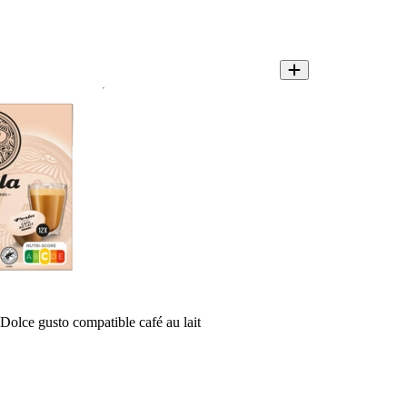
Dolce gusto compatible café au lait