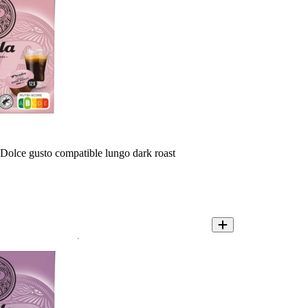
Dolce gusto compatible lungo dark roast