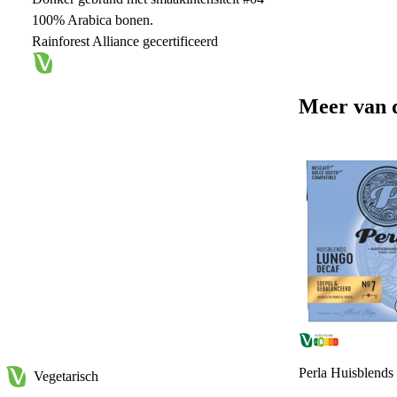
100% Arabica bonen.
Rainforest Alliance gecertificeerd​
Meer van 
Perla Huisblends
Vegetarisch