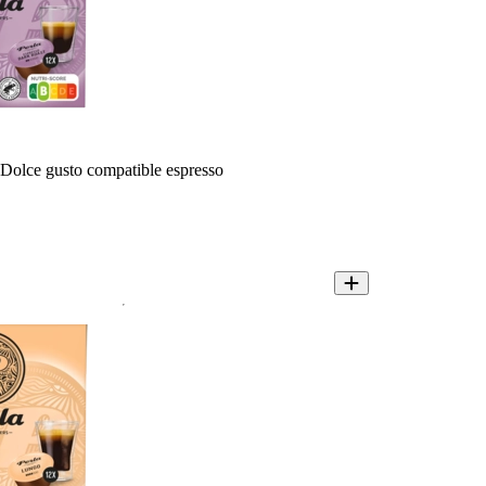
 Dolce gusto compatible espresso