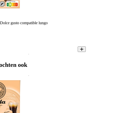
 Dolce gusto compatible lungo
ochten ook