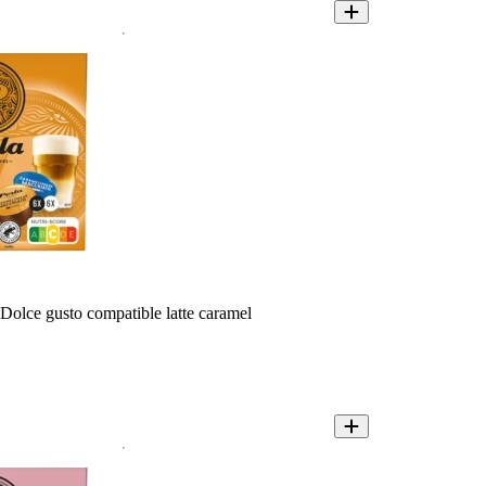
Dolce gusto compatible latte caramel