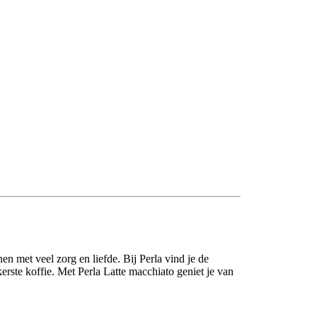
en met veel zorg en liefde. Bij Perla vind je de
kkerste koffie. Met Perla Latte macchiato geniet je van