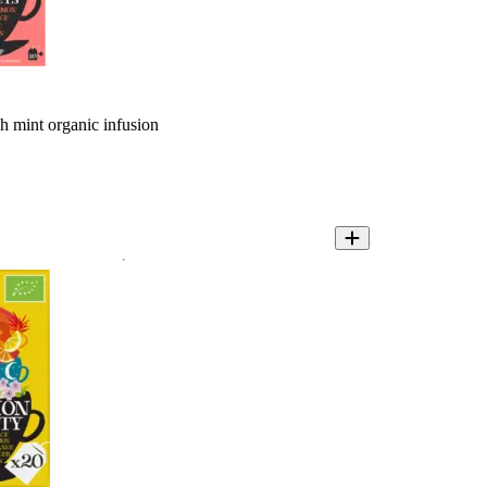
h mint organic infusion