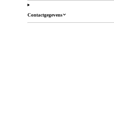
Contactgegevens