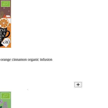
orange cinnamon organic infusion