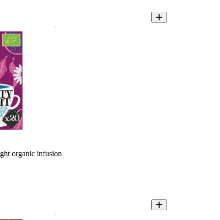
ght organic infusion