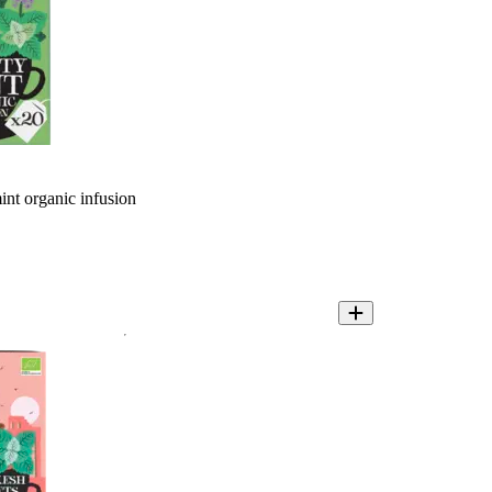
nt organic infusion