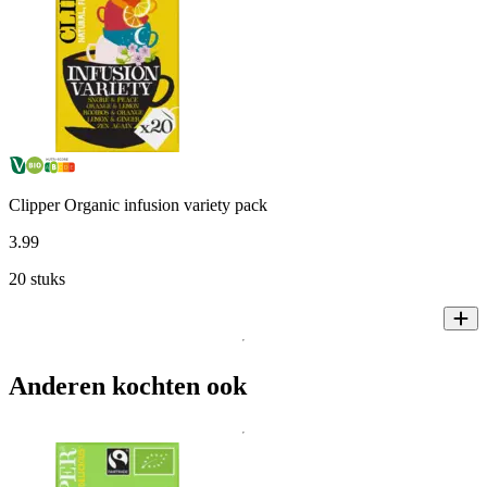
Clipper Organic infusion variety pack
3
.
99
20 stuks
Anderen kochten ook