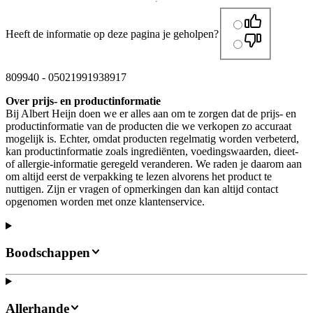
Heeft de informatie op deze pagina je geholpen?
809940
-
05021991938917
Over prijs- en productinformatie
Bij Albert Heijn doen we er alles aan om te zorgen dat de prijs- en
productinformatie van de producten die we verkopen zo accuraat
mogelijk is. Echter, omdat producten regelmatig worden verbeterd,
kan productinformatie zoals ingrediënten, voedingswaarden, dieet-
of allergie-informatie geregeld veranderen. We raden je daarom aan
om altijd eerst de verpakking te lezen alvorens het product te
nuttigen. Zijn er vragen of opmerkingen dan kan altijd contact
opgenomen worden met onze klantenservice.
Boodschappen
Allerhande