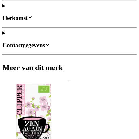
Herkomst
Contactgegevens
Meer van dit merk