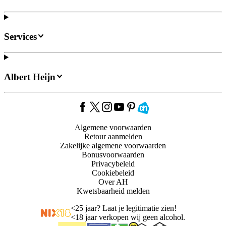
Services
Albert Heijn
Algemene voorwaarden
Retour aanmelden
Zakelijke algemene voorwaarden
Bonusvoorwaarden
Privacybeleid
Cookiebeleid
Over AH
Kwetsbaarheid melden
<
25 jaar? Laat je legitimatie zien!
<
18 jaar verkopen wij geen alcohol.