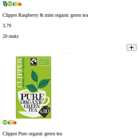
Clipper Raspberry & mint organic green tea
3
.
79
20 stuks
Clipper Pure organic green tea