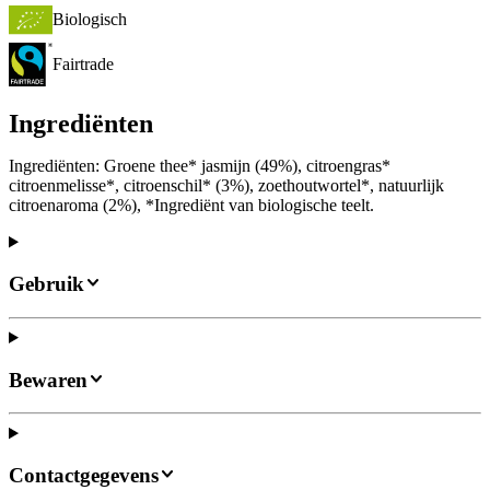
Biologisch
Fairtrade
Ingrediënten
Ingrediënten: Groene thee* jasmijn (49%), citroengras*
citroenmelisse*, citroenschil* (3%), zoethoutwortel*, natuurlijk
citroenaroma (2%), *Ingrediënt van biologische teelt.
Gebruik
Bewaren
Contactgegevens