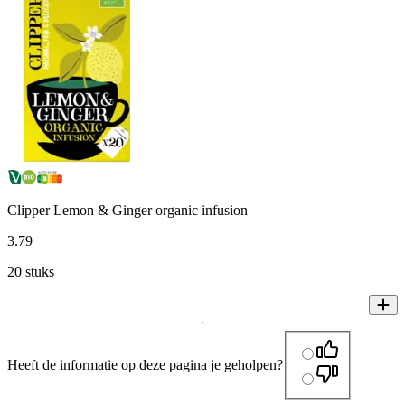
Clipper Lemon & Ginger organic infusion
3
.
79
20 stuks
Heeft de informatie op deze pagina je geholpen?