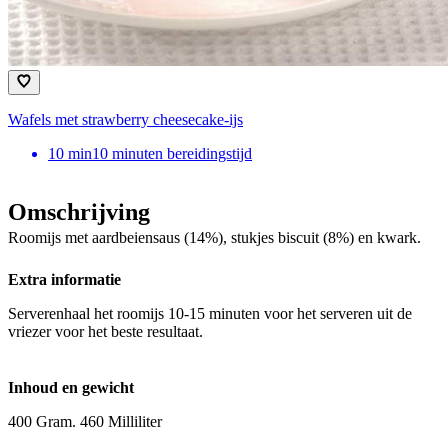
Wafels met strawberry cheesecake-ijs
10
min
10 minuten bereidingstijd
Omschrijving
Roomijs met aardbeiensaus (14%), stukjes biscuit (8%) en kwark.
Extra informatie
Serverenhaal het roomijs 10-15 minuten voor het serveren uit de
vriezer voor het beste resultaat.
Inhoud en gewicht
400 Gram. 460 Milliliter