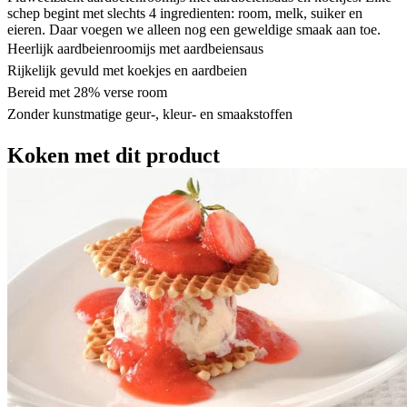
schep begint met slechts 4 ingredienten: room, melk, suiker en
eieren. Daar voegen we alleen nog een geweldige smaak aan toe.
Heerlijk aardbeienroomijs met aardbeiensaus
Rijkelijk gevuld met koekjes en aardbeien
Bereid met 28% verse room
Zonder kunstmatige geur-, kleur- en smaakstoffen
Koken met dit product