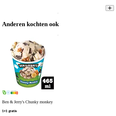
Anderen kochten ook
Ben & Jerry's Chunky monkey
1+1 gratis