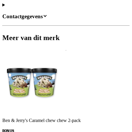
Contactgegevens
Meer van dit merk
Ben & Jerry's Caramel chew chew 2-pack
BONUS