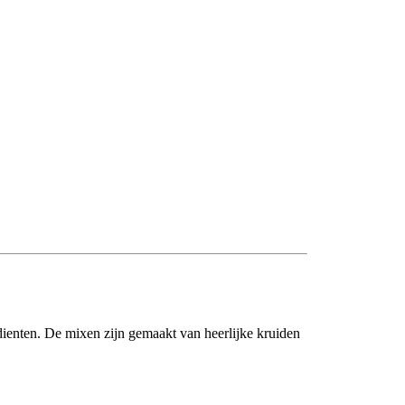
dienten. De mixen zijn gemaakt van heerlijke kruiden