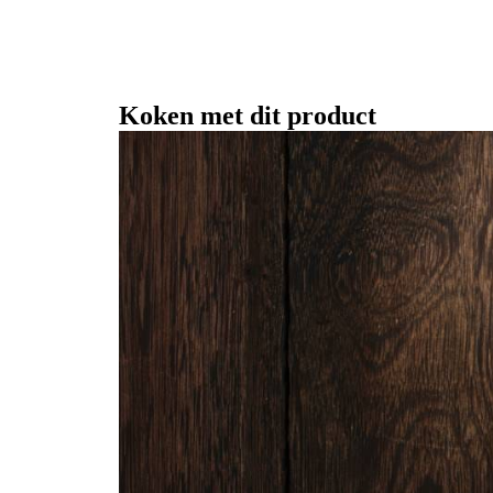
Koken met dit product