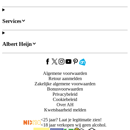
Services
Albert Heijn
Algemene voorwaarden
Retour aanmelden
Zakelijke algemene voorwaarden
Bonusvoorwaarden
Privacybeleid
Cookiebeleid
Over AH
Kwetsbaarheid melden
<
25 jaar? Laat je legitimatie zien!
<
18 jaar verkopen wij geen alcohol.