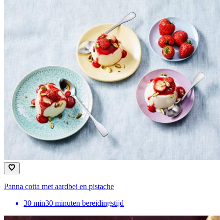
Panna cotta met aardbei en pistache
30
min
30 minuten bereidingstijd