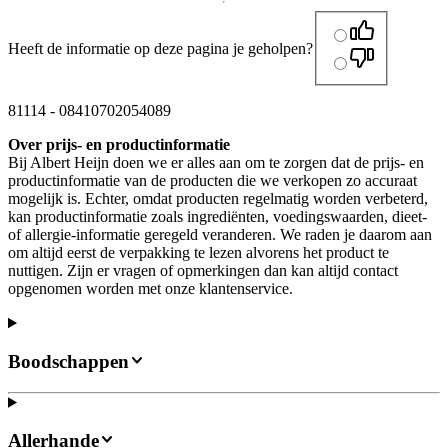
Heeft de informatie op deze pagina je geholpen?
81114
-
08410702054089
Over prijs- en productinformatie
Bij Albert Heijn doen we er alles aan om te zorgen dat de prijs- en
productinformatie van de producten die we verkopen zo accuraat
mogelijk is. Echter, omdat producten regelmatig worden verbeterd,
kan productinformatie zoals ingrediënten, voedingswaarden, dieet-
of allergie-informatie geregeld veranderen. We raden je daarom aan
om altijd eerst de verpakking te lezen alvorens het product te
nuttigen. Zijn er vragen of opmerkingen dan kan altijd contact
opgenomen worden met onze klantenservice.
Boodschappen
Allerhande