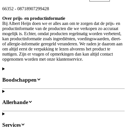
66352
-
08718907299428
Over prijs- en productinformatie
Bij Albert Heijn doen we er alles aan om te zorgen dat de prijs- en
productinformatie van de producten die we verkopen zo accuraat
mogelijk is. Echter, omdat producten regelmatig worden verbeterd,
kan productinformatie zoals ingrediënten, voedingswaarden, dieet-
of allergie-informatie geregeld veranderen. We raden je daarom aan
om altijd eerst de verpakking te lezen alvorens het product te
nuttigen. Zijn er vragen of opmerkingen dan kan altijd contact
opgenomen worden met onze klantenservice.
Boodschappen
Allerhande
Services