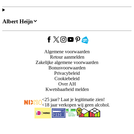
Albert Heijn
Algemene voorwaarden
Retour aanmelden
Zakelijke algemene voorwaarden
Bonusvoorwaarden
Privacybeleid
Cookiebeleid
Over AH
Kwetsbaarheid melden
<
25 jaar? Laat je legitimatie zien!
<
18 jaar verkopen wij geen alcohol.