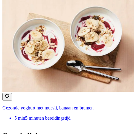
Gezonde yoghurt met muesli, banaan en bramen
5
min
5 minuten bereidingstijd