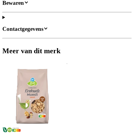
Bewaren
Contactgegevens
Meer van dit merk