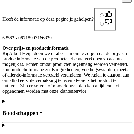
Heeft de informatie op deze pagina je geholpen?
63562
-
08718907166829
Over prijs- en productinformatie
Bij Albert Heijn doen we er alles aan om te zorgen dat de prijs- en
productinformatie van de producten die we verkopen zo accuraat
mogelijk is. Echter, omdat producten regelmatig worden verbeterd,
kan productinformatie zoals ingrediënten, voedingswaarden, dieet-
of allergie-informatie geregeld veranderen. We raden je daarom aan
om altijd eerst de verpakking te lezen alvorens het product te
nuttigen. Zijn er vragen of opmerkingen dan kan altijd contact
opgenomen worden met onze klantenservice.
Boodschappen