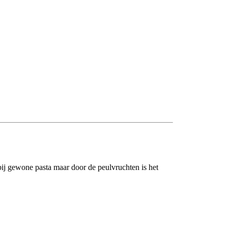
bij gewone pasta maar door de peulvruchten is het