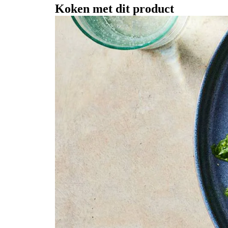
Koken met dit product