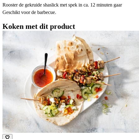
Rooster de gekruide shaslick met spek in ca. 12 minuten gaar
Geschikt voor de barbecue.
Koken met dit product