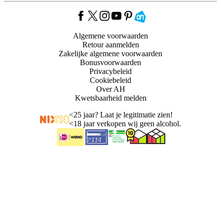
Algemene voorwaarden
Retour aanmelden
Zakelijke algemene voorwaarden
Bonusvoorwaarden
Privacybeleid
Cookiebeleid
Over AH
Kwetsbaarheid melden
<
25 jaar? Laat je legitimatie zien!
<
18 jaar verkopen wij geen alcohol.