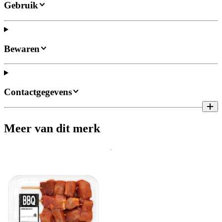
Gebruik
Bewaren
Contactgegevens
Meer van dit merk