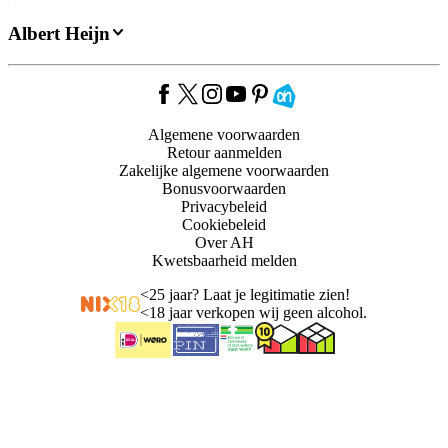
Albert Heijn
Algemene voorwaarden
Retour aanmelden
Zakelijke algemene voorwaarden
Bonusvoorwaarden
Privacybeleid
Cookiebeleid
Over AH
Kwetsbaarheid melden
<
25 jaar? Laat je legitimatie zien!
<
18 jaar verkopen wij geen alcohol.