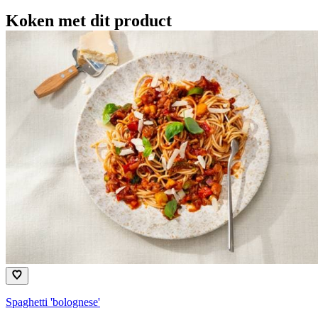
Koken met dit product
Spaghetti 'bolognese'