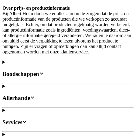
Over prijs- en productinformatie
Bij Albert Heijn doen we er alles aan om te zorgen dat de prijs- en
productinformatie van de producten die we verkopen zo accuraat
mogelijk is. Echter, omdat producten regelmatig worden verbeterd,
kan productinformatie zoals ingrediënten, voedingswaarden, dieet-
of allergie-informatie geregeld veranderen. We raden je daarom aan
om altijd eerst de verpakking te lezen alvorens het product te
nuttigen. Zijn er vragen of opmerkingen dan kan altijd contact
opgenomen worden met onze klantenservice.
Boodschappen
Allerhande
Services