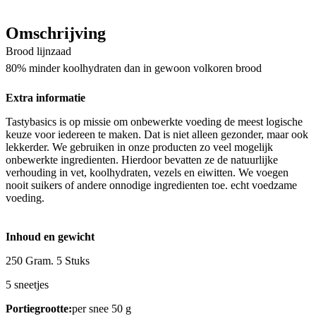
Omschrijving
Brood lijnzaad
80% minder koolhydraten dan in gewoon volkoren brood
Extra informatie
Tastybasics is op missie om onbewerkte voeding de meest logische
keuze voor iedereen te maken. Dat is niet alleen gezonder, maar ook
lekkerder. We gebruiken in onze producten zo veel mogelijk
onbewerkte ingredienten. Hierdoor bevatten ze de natuurlijke
verhouding in vet, koolhydraten, vezels en eiwitten. We voegen
nooit suikers of andere onnodige ingredienten toe. echt voedzame
voeding.
Inhoud en gewicht
250 Gram. 5 Stuks
5 sneetjes
Portiegrootte:
per snee 50 g