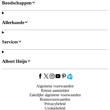
Boodschappen
Allerhande
Services
Albert Heijn
Algemene voorwaarden
Retour aanmelden
Zakelijke algemene voorwaarden
Bonusvoorwaarden
Privacybeleid
Cookiebeleid