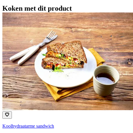
Koken met dit product
Koolhydraatarme sandwich