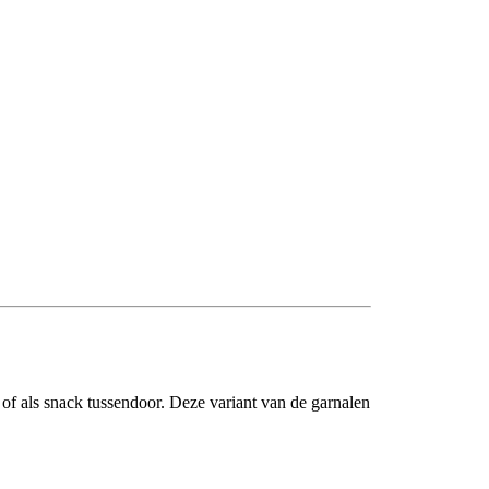
 of als snack tussendoor. Deze variant van de garnalen