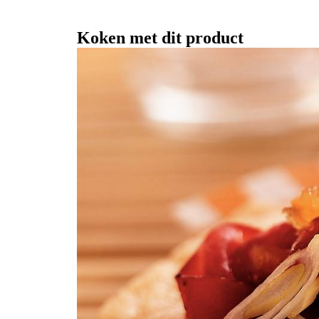
Koken met dit product