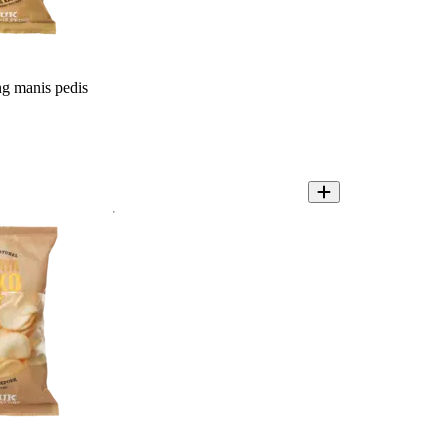
g manis pedis