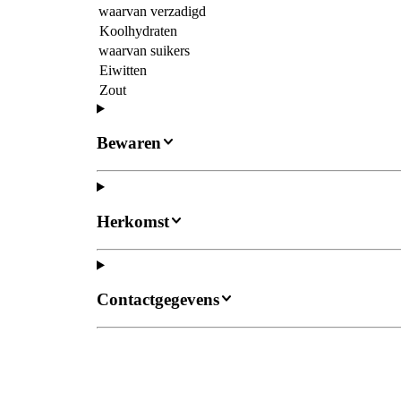
waarvan verzadigd
Koolhydraten
waarvan suikers
Eiwitten
Zout
Bewaren
Herkomst
Contactgegevens