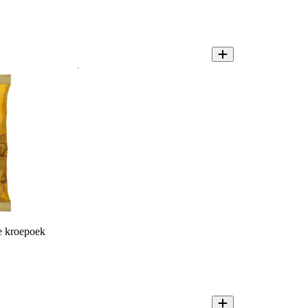
 kroepoek