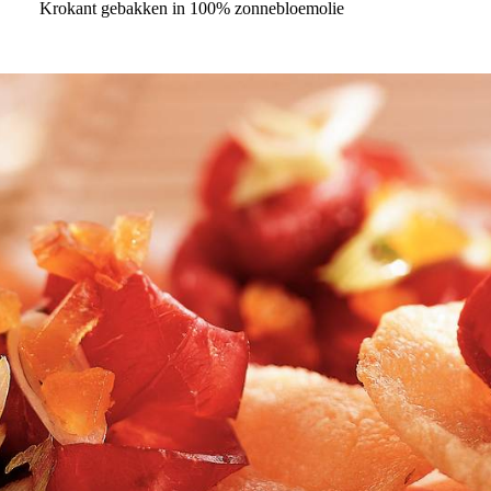
Krokant gebakken in 100% zonnebloemolie