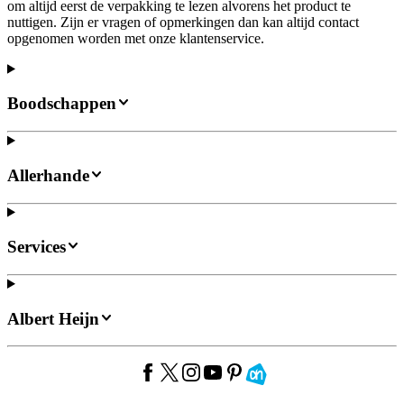
om altijd eerst de verpakking te lezen alvorens het product te
nuttigen. Zijn er vragen of opmerkingen dan kan altijd contact
opgenomen worden met onze klantenservice.
Boodschappen
Allerhande
Services
Albert Heijn