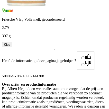
Friesche Vlag Volle melk gecondenseerd
2
.
79
397 g
Kies
Heeft de informatie op deze pagina je geholpen?
504064
-
08718907144308
Over prijs- en productinformatie
Bij Albert Heijn doen we er alles aan om te zorgen dat de prijs- en
productinformatie van de producten die we verkopen zo accuraat
mogelijk is. Echter, omdat producten regelmatig worden verbeterd,
kan productinformatie zoals ingrediënten, voedingswaarden, dieet-
of allergie-informatie geregeld veranderen. We raden je daarom aan