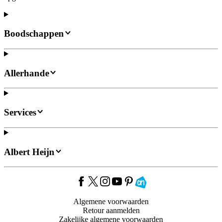
Boodschappen
Allerhande
Services
Albert Heijn
Algemene voorwaarden
Retour aanmelden
Zakelijke algemene voorwaarden