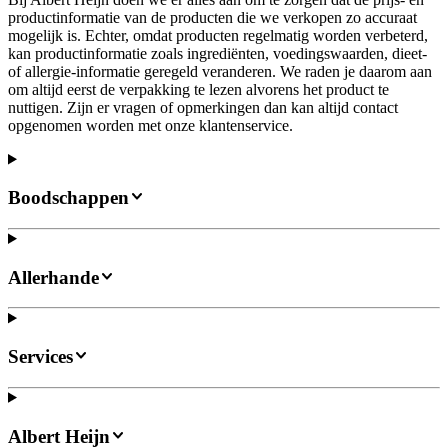
productinformatie van de producten die we verkopen zo accuraat
mogelijk is. Echter, omdat producten regelmatig worden verbeterd,
kan productinformatie zoals ingrediënten, voedingswaarden, dieet-
of allergie-informatie geregeld veranderen. We raden je daarom aan
om altijd eerst de verpakking te lezen alvorens het product te
nuttigen. Zijn er vragen of opmerkingen dan kan altijd contact
opgenomen worden met onze klantenservice.
Boodschappen
Allerhande
Services
Albert Heijn