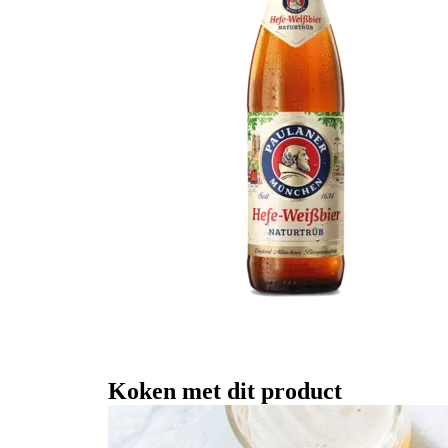
Koken met dit product