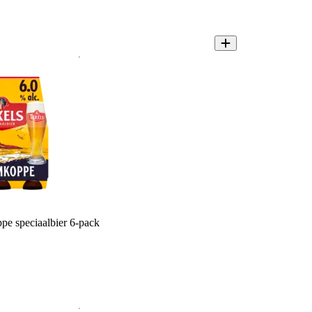
e speciaalbier 6-pack