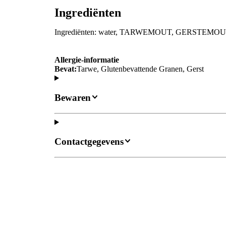
Ingrediënten
Ingrediënten: water, TARWEMOUT, GERSTEMOUT, 
Allergie-informatie
Bevat:
Tarwe, Glutenbevattende Granen, Gerst
Bewaren
Contactgegevens