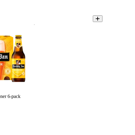
ner 6-pack