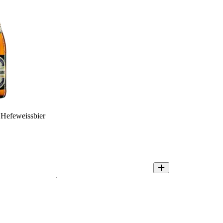
 Hefeweissbier