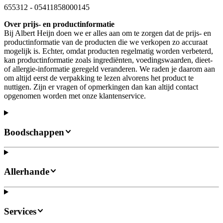
655312
-
05411858000145
Over prijs- en productinformatie
Bij Albert Heijn doen we er alles aan om te zorgen dat de prijs- en
productinformatie van de producten die we verkopen zo accuraat
mogelijk is. Echter, omdat producten regelmatig worden verbeterd,
kan productinformatie zoals ingrediënten, voedingswaarden, dieet-
of allergie-informatie geregeld veranderen. We raden je daarom aan
om altijd eerst de verpakking te lezen alvorens het product te
nuttigen. Zijn er vragen of opmerkingen dan kan altijd contact
opgenomen worden met onze klantenservice.
Boodschappen
Allerhande
Services