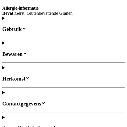
Allergie-informatie
Bevat:
Gerst, Glutenbevattende Granen
Gebruik
Bewaren
Herkomst
Contactgegevens