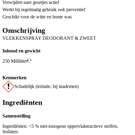
Verwijdert nare geurtjes actief
Werkt bij regelmatig gebruik ook preventief
Geschikt voor de witte en bonte was
Omschrijving
VLEKKENSPRAY DEODORANT & ZWEET
Inhoud en gewicht
250 Milliliter
Kenmerken
Schadelijk (irritatie, bij inademen)
Ingrediënten
Samenstelling
Ingrediënten: <5 % niet-ionogene oppervlakteactieve stoffen,
fosfaten.