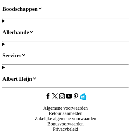
Boodschappen
Allerhande
Services
Albert Heijn
Algemene voorwaarden
Retour aanmelden
Zakelijke algemene voorwaarden
Bonusvoorwaarden
Privacybeleid