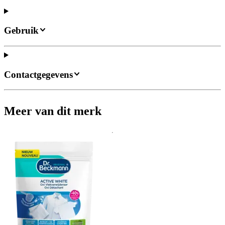
Gebruik
Contactgegevens
Meer van dit merk