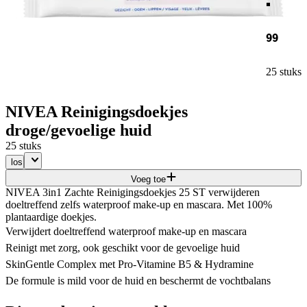
99
25 stuks
NIVEA Reinigingsdoekjes
droge/gevoelige huid
25 stuks
los
Voeg toe
NIVEA 3in1 Zachte Reinigingsdoekjes 25 ST verwijderen
doeltreffend zelfs waterproof make-up en mascara. Met 100%
plantaardige doekjes.
Verwijdert doeltreffend waterproof make-up en mascara
Reinigt met zorg, ook geschikt voor de gevoelige huid
SkinGentle Complex met Pro-Vitamine B5 & Hydramine
De formule is mild voor de huid en beschermt de vochtbalans