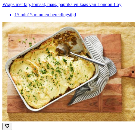
Wraps met kip, tomaat, mais, paprika en kaas van London Loy
15
min
15 minuten bereidingstijd