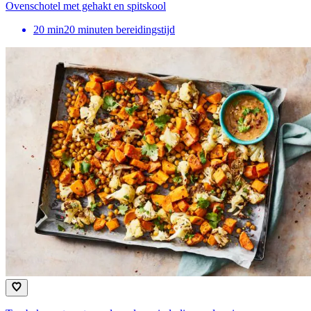
Ovenschotel met gehakt en spitskool
20
min
20 minuten bereidingstijd