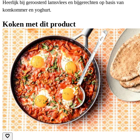
Heerlijk bij geroosterd lamsvlees en bijgerechten op basis van
komkommer en yoghurt.
Koken met dit product