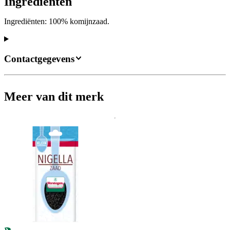
Ingrediënten
Ingrediënten: 100% komijnzaad.
Contactgegevens
Meer van dit merk