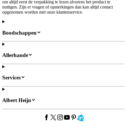
om altijd eerst de verpakking te lezen alvorens het product te
nuttigen. Zijn er vragen of opmerkingen dan kan altijd contact
opgenomen worden met onze klantenservice.
Boodschappen
Allerhande
Services
Albert Heijn