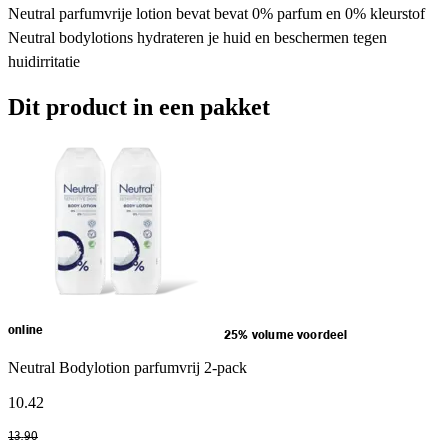
Neutral parfumvrije lotion bevat bevat 0% parfum en 0% kleurstof
Neutral bodylotions hydrateren je huid en beschermen tegen
huidirritatie
Dit product in een pakket
online
25% volume voordeel
Neutral Bodylotion parfumvrij 2-pack
10
.
42
13
.
90