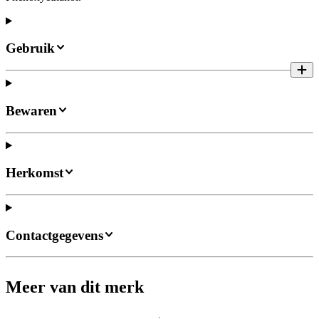
Gebruik
Bewaren
Herkomst
Contactgegevens
Meer van dit merk