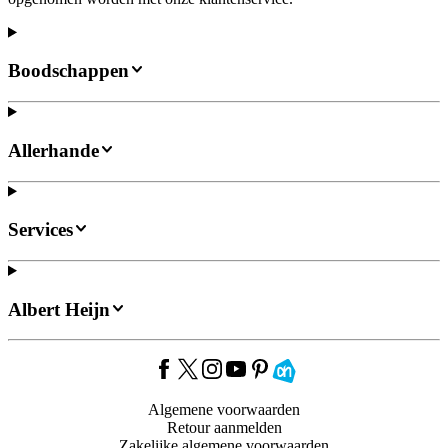
Boodschappen
Allerhande
Services
Albert Heijn
Algemene voorwaarden
Retour aanmelden
Zakelijke algemene voorwaarden