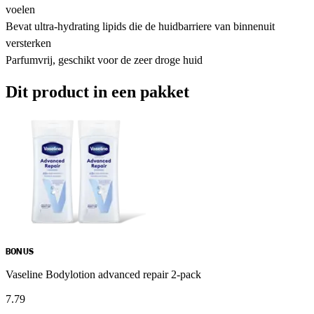
voelen
Bevat ultra-hydrating lipids die de huidbarriere van binnenuit
versterken
Parfumvrij, geschikt voor de zeer droge huid
Dit product in een pakket
BONUS
Vaseline Bodylotion advanced repair 2-pack
7
.
79