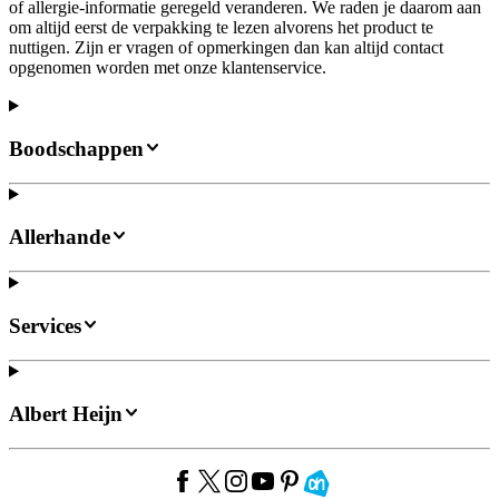
of allergie-informatie geregeld veranderen. We raden je daarom aan
om altijd eerst de verpakking te lezen alvorens het product te
nuttigen. Zijn er vragen of opmerkingen dan kan altijd contact
opgenomen worden met onze klantenservice.
Boodschappen
Allerhande
Services
Albert Heijn