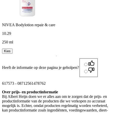
NIVEA Bodylotion repair & care
10
.
29
250 ml
Kies
Heeft de informatie op deze pagina je geholpen?
617573
-
08712561478762
Over prijs- en productinformatie
Bij Albert Heijn doen we er alles aan om te zorgen dat de prijs- en
productinformatie van de producten die we verkopen zo accuraat
mogelijk is. Echter, omdat producten regelmatig worden verbeterd,
kan productinformatie zoals ingrediënten, voedingswaarden, dieet-