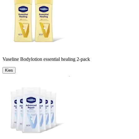
Vaseline Bodylotion essential healing 2-pack
Kies