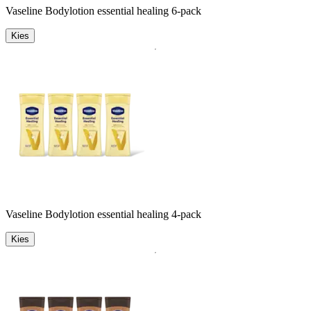
Vaseline Bodylotion essential healing 6-pack
Kies
Vaseline Bodylotion essential healing 4-pack
Kies