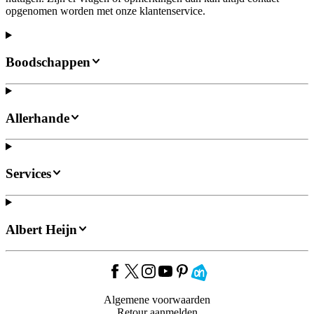
opgenomen worden met onze klantenservice.
Boodschappen
Allerhande
Services
Albert Heijn
Algemene voorwaarden
Retour aanmelden