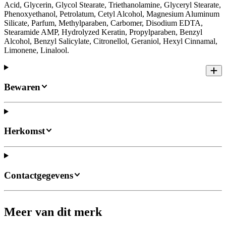
Acid, Glycerin, Glycol Stearate, Triethanolamine, Glyceryl Stearate,
Phenoxyethanol, Petrolatum, Cetyl Alcohol, Magnesium Aluminum
Silicate, Parfum, Methylparaben, Carbomer, Disodium EDTA,
Stearamide AMP, Hydrolyzed Keratin, Propylparaben, Benzyl
Alcohol, Benzyl Salicylate, Citronellol, Geraniol, Hexyl Cinnamal,
Limonene, Linalool.
Bewaren
Herkomst
Contactgegevens
Meer van dit merk