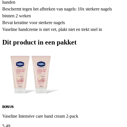
handen
Beschermt tegen het afbreken van nagels: 10x sterkere nagels
binnen 2 weken
Bevat keratine voor sterkere nagels
Vaseline handcreme is niet vet, plakt niet en trekt snel in
Dit product in een pakket
BONUS
Vaseline Intensive care hand cream 2-pack
5
.
49