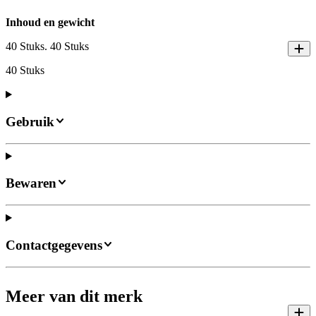
Inhoud en gewicht
40 Stuks. 40 Stuks
40 Stuks
Gebruik
Bewaren
Contactgegevens
Meer van dit merk