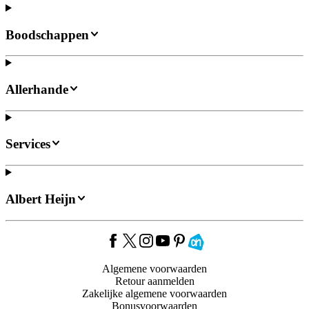
Boodschappen
Allerhande
Services
Albert Heijn
Algemene voorwaarden
Retour aanmelden
Zakelijke algemene voorwaarden
Bonusvoorwaarden