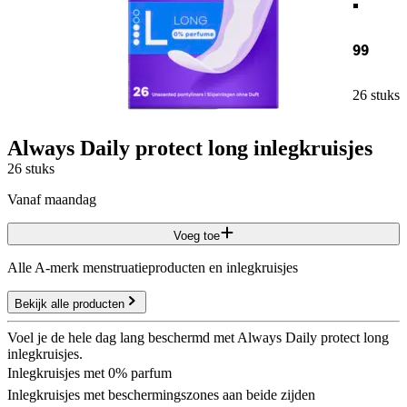
99
26 stuks
Always Daily protect long inlegkruisjes
26 stuks
vanaf maandag
Voeg toe
Alle A-merk menstruatieproducten en inlegkruisjes
Bekijk alle producten
Voel je de hele dag lang beschermd met Always Daily protect long
inlegkruisjes.
Inlegkruisjes met 0% parfum
Inlegkruisjes met beschermingszones aan beide zijden