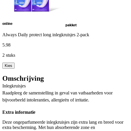
online
pakket
Always Daily protect long inlegkruisjes 2-pack
5
.
98
2 stuks
Kies
Omschrijving
Inlegkruisjes
Raadpleeg de samenstelling in geval van vatbaarheden voor
bijvoorbeeld intoleranties, allergieën of irritatie.
Extra informatie
Deze ongeparfumeerde inlegkruisjes zijn extra lang en breed voor
extra bescherming. Met hun absorberende zone en