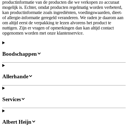
productinformatie van de producten die we verkopen zo accuraat
mogelijk is. Echter, omdat producten regelmatig worden verbeterd,
kan productinformatie zoals ingrediënten, voedingswaarden, dieet-
of allergie-informatie geregeld veranderen. We raden je daarom aan
om altijd eerst de verpakking te lezen alvorens het product te
nuttigen. Zijn er vragen of opmerkingen dan kan altijd contact
opgenomen worden met onze klantenservice.
Boodschappen
Allerhande
Services
Albert Heijn