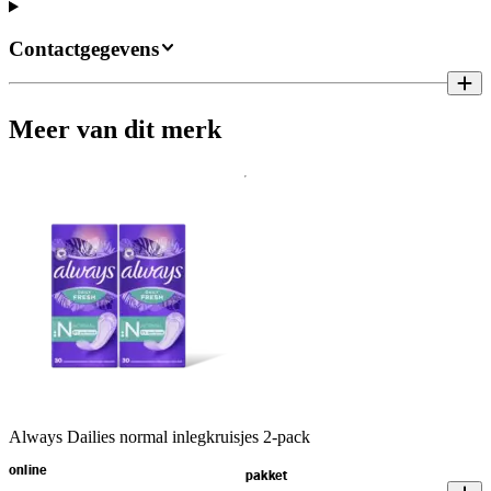
Contactgegevens
Meer van dit merk
Always Dailies normal inlegkruisjes 2-pack
online
pakket