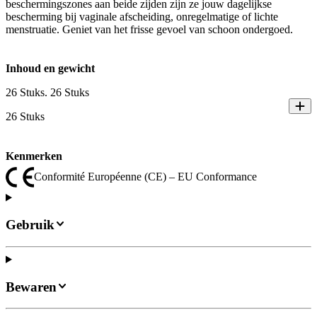
beschermingszones aan beide zijden zijn ze jouw dagelijkse
bescherming bij vaginale afscheiding, onregelmatige of lichte
menstruatie. Geniet van het frisse gevoel van schoon ondergoed.
Inhoud en gewicht
26 Stuks. 26 Stuks
26 Stuks
Kenmerken
Conformité Européenne (CE) – EU Conformance
Gebruik
Bewaren