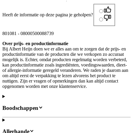
Heeft de informatie op deze pagina je geholpen?
801081
-
08000500088739
Over prijs- en productinformatie
Bij Albert Heijn doen we er alles aan om te zorgen dat de prijs- en
productinformatie van de producten die we verkopen zo accuraat
mogelijk is. Echter, omdat producten regelmatig worden verbeterd,
kan productinformatie zoals ingrediënten, voedingswaarden, dieet-
of allergie-informatie geregeld veranderen. We raden je daarom aan
om altijd eerst de verpakking te lezen alvorens het product te
nuttigen. Zijn er vragen of opmerkingen dan kan altijd contact
opgenomen worden met onze klantenservice.
Boodschappen
Allerhande