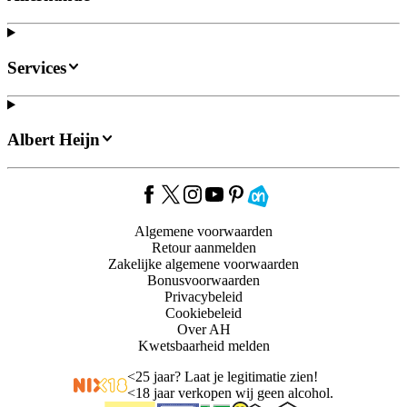
Services
Albert Heijn
Algemene voorwaarden
Retour aanmelden
Zakelijke algemene voorwaarden
Bonusvoorwaarden
Privacybeleid
Cookiebeleid
Over AH
Kwetsbaarheid melden
<
25 jaar? Laat je legitimatie zien!
<
18 jaar verkopen wij geen alcohol.