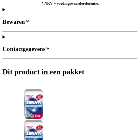
*
NRV = voedingswaardereferentie.
Bewaren
Contactgegevens
Dit product in een pakket