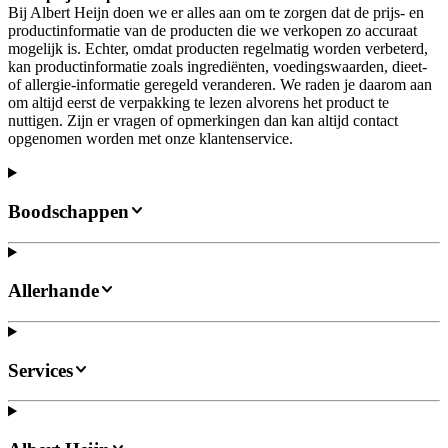
Bij Albert Heijn doen we er alles aan om te zorgen dat de prijs- en
productinformatie van de producten die we verkopen zo accuraat
mogelijk is. Echter, omdat producten regelmatig worden verbeterd,
kan productinformatie zoals ingrediënten, voedingswaarden, dieet-
of allergie-informatie geregeld veranderen. We raden je daarom aan
om altijd eerst de verpakking te lezen alvorens het product te
nuttigen. Zijn er vragen of opmerkingen dan kan altijd contact
opgenomen worden met onze klantenservice.
Boodschappen
Allerhande
Services