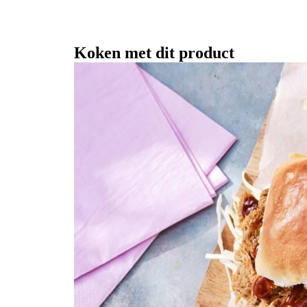
Koken met dit product