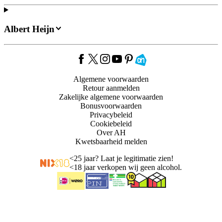
Albert Heijn
Algemene voorwaarden
Retour aanmelden
Zakelijke algemene voorwaarden
Bonusvoorwaarden
Privacybeleid
Cookiebeleid
Over AH
Kwetsbaarheid melden
<
25 jaar? Laat je legitimatie zien!
<
18 jaar verkopen wij geen alcohol.