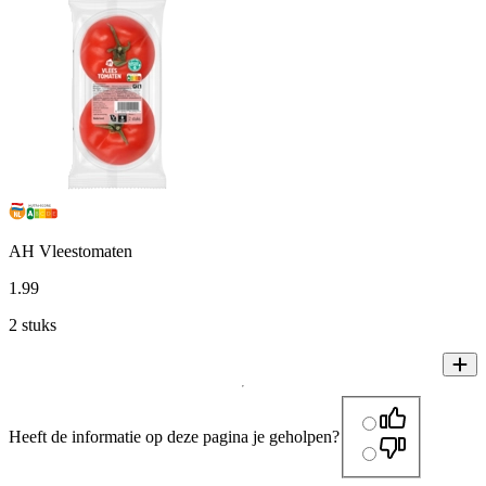
AH Vleestomaten
1
.
99
2 stuks
Heeft de informatie op deze pagina je geholpen?