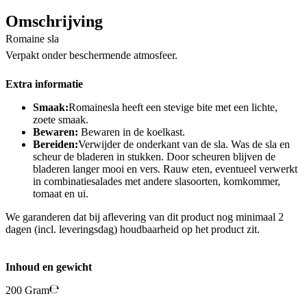
Omschrijving
Romaine sla
Verpakt onder beschermende atmosfeer.
Extra informatie
Smaak:
Romainesla heeft een stevige bite met een lichte,
zoete smaak.
Bewaren:
Bewaren in de koelkast.
Bereiden:
Verwijder de onderkant van de sla. Was de sla en
scheur de bladeren in stukken. Door scheuren blijven de
bladeren langer mooi en vers. Rauw eten, eventueel verwerkt
in combinatiesalades met andere slasoorten, komkommer,
tomaat en ui.
We garanderen dat bij aflevering van dit product nog minimaal 2
dagen (incl. leveringsdag) houdbaarheid op het product zit.
Inhoud en gewicht
200 Gram