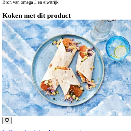
Bron van omega 3 en eiwitrijk
Koken met dit product