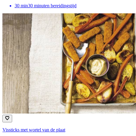
30
min
30 minuten bereidingstijd
Vissticks met wortel van de plaat