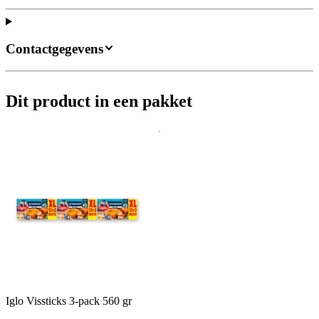
Contactgegevens
Dit product in een pakket
Iglo Vissticks 3-pack 560 gr