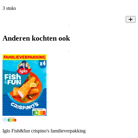
3 stuks
Anderen kochten ook
Iglo Fish&fun crispino's familieverpakking