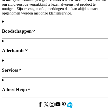
om altijd eerst de verpakking te lezen alvorens het product te
nuttigen. Zijn er vragen of opmerkingen dan kan altijd contact
opgenomen worden met onze klantenservice.
Boodschappen
Allerhande
Services
Albert Heijn