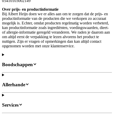
05410103002149
Over prijs- en productinformatie
Bij Albert Heijn doen we er alles aan om te zorgen dat de prijs- en
productinformatie van de producten die we verkopen zo accuraat
mogelijk is. Echter, omdat producten regelmatig worden verbeterd,
kan productinformatie zoals ingrediënten, voedingswaarden, dieet-
of allergie-informatie geregeld veranderen. We raden je daarom aan
om altijd eerst de verpakking te lezen alvorens het product te
nuttigen. Zijn er vragen of opmerkingen dan kan altijd contact
opgenomen worden met onze klantenservice.
Boodschappen
Allerhande
Services