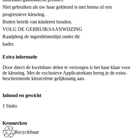
Niet gebruiken als uw haar gekleurd is met henna of een
progressieve kleuring.
Buiten bereik van kinderen houden.
VOLG DE GEBRUIKSAANWIJZING
Raadpleeg de ingrediëntenlijst onder dit
kader.
Extra informatie
Door direct de kwetsbare delen te verzorgen is het haar klaar voor
de kleuring. Met de exclusieve Applicatorkam breng je de extra-
beschermende kleurcrème gelijkmatig aan.
Inhoud en gewicht
1 Stuks
Kenmerken
Recyclebaar