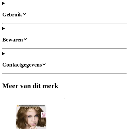
Gebruik
Bewaren
Contactgegevens
Meer van dit merk