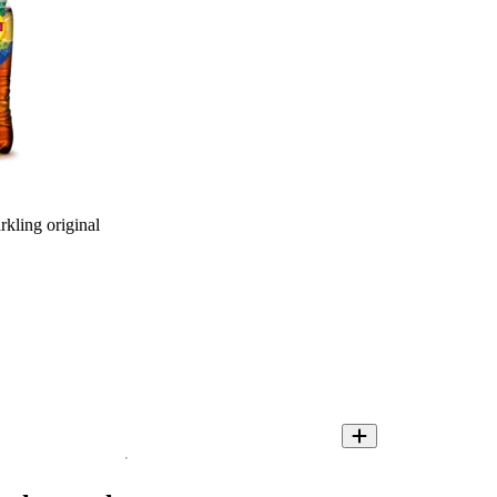
rkling original