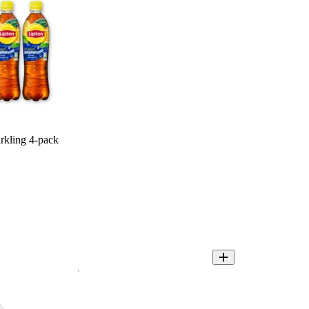
arkling 4-pack