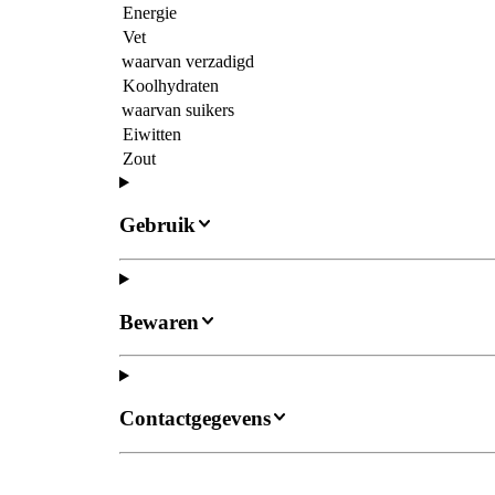
Energie
Vet
waarvan verzadigd
Koolhydraten
waarvan suikers
Eiwitten
Zout
Gebruik
Bewaren
Contactgegevens