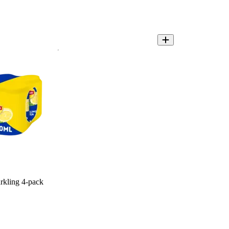
arkling 4-pack