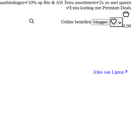
aanbiedingen
10% op Bio & AH Terra assortiment
2x zo snel sparen
Extra korting met Premium Deals
Online bestellen
Inloggen
0.00
Alles van Lipton