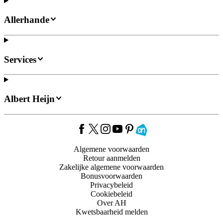
Allerhande
Services
Albert Heijn
Algemene voorwaarden
Retour aanmelden
Zakelijke algemene voorwaarden
Bonusvoorwaarden
Privacybeleid
Cookiebeleid
Over AH
Kwetsbaarheid melden