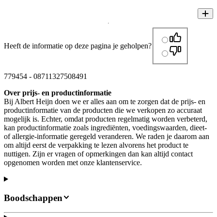
Heeft de informatie op deze pagina je geholpen?
779454
-
08711327508491
Over prijs- en productinformatie
Bij Albert Heijn doen we er alles aan om te zorgen dat de prijs- en
productinformatie van de producten die we verkopen zo accuraat
mogelijk is. Echter, omdat producten regelmatig worden verbeterd,
kan productinformatie zoals ingrediënten, voedingswaarden, dieet-
of allergie-informatie geregeld veranderen. We raden je daarom aan
om altijd eerst de verpakking te lezen alvorens het product te
nuttigen. Zijn er vragen of opmerkingen dan kan altijd contact
opgenomen worden met onze klantenservice.
Boodschappen