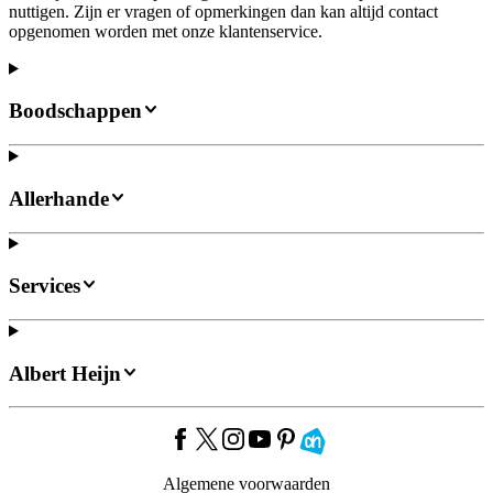
nuttigen. Zijn er vragen of opmerkingen dan kan altijd contact
opgenomen worden met onze klantenservice.
Boodschappen
Allerhande
Services
Albert Heijn
Algemene voorwaarden