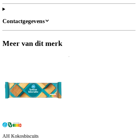
Contactgegevens
Meer van dit merk
AH Kokosbiscuits