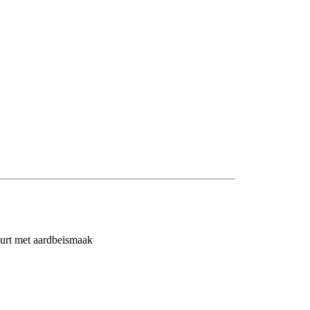
hurt met aardbeismaak