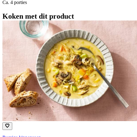
Ca. 4 porties
Koken met dit product