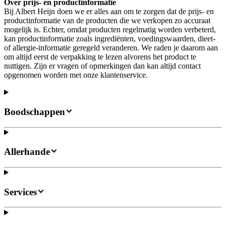
Over prijs- en productinformatie
Bij Albert Heijn doen we er alles aan om te zorgen dat de prijs- en
productinformatie van de producten die we verkopen zo accuraat
mogelijk is. Echter, omdat producten regelmatig worden verbeterd,
kan productinformatie zoals ingrediënten, voedingswaarden, dieet-
of allergie-informatie geregeld veranderen. We raden je daarom aan
om altijd eerst de verpakking te lezen alvorens het product te
nuttigen. Zijn er vragen of opmerkingen dan kan altijd contact
opgenomen worden met onze klantenservice.
Boodschappen
Allerhande
Services