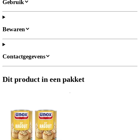
Gebruik
Bewaren
Contactgegevens
Dit product in een pakket