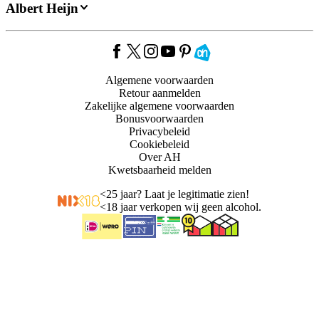
Albert Heijn
Algemene voorwaarden
Retour aanmelden
Zakelijke algemene voorwaarden
Bonusvoorwaarden
Privacybeleid
Cookiebeleid
Over AH
Kwetsbaarheid melden
<
25 jaar? Laat je legitimatie zien!
<
18 jaar verkopen wij geen alcohol.