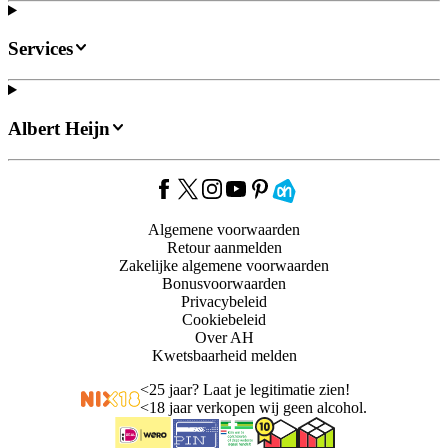
Services
Albert Heijn
Algemene voorwaarden
Retour aanmelden
Zakelijke algemene voorwaarden
Bonusvoorwaarden
Privacybeleid
Cookiebeleid
Over AH
Kwetsbaarheid melden
<
25 jaar? Laat je legitimatie zien!
<
18 jaar verkopen wij geen alcohol.