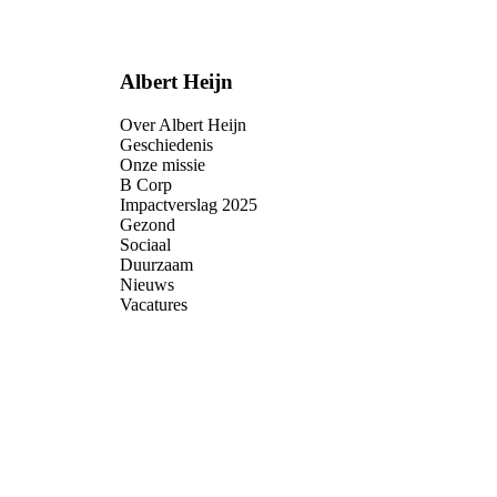
Albert Heijn
Over Albert Heijn
Geschiedenis
Onze missie
B Corp
Impactverslag 2025
Gezond
Sociaal
Duurzaam
Nieuws
Vacatures