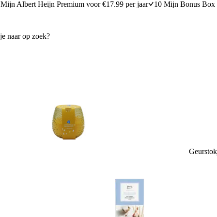
Mijn Albert Heijn Premium voor €17.99 per jaar
10 Mijn Bonus Box 
Geurstok