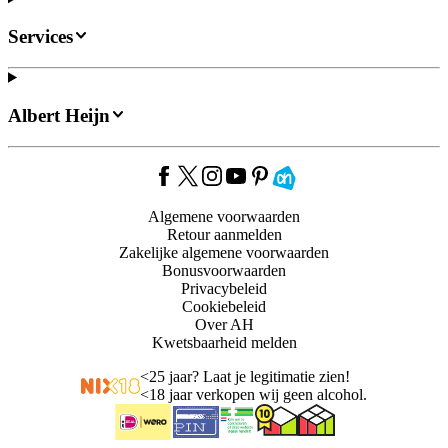
Services
Albert Heijn
Algemene voorwaarden
Retour aanmelden
Zakelijke algemene voorwaarden
Bonusvoorwaarden
Privacybeleid
Cookiebeleid
Over AH
Kwetsbaarheid melden
<
25 jaar? Laat je legitimatie zien!
<
18 jaar verkopen wij geen alcohol.