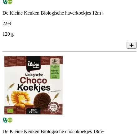
De Kleine Keuken Biologische haverkoekjes 12m+
2
.
99
120 g
De Kleine Keuken Biologische chocokoekjes 18m+