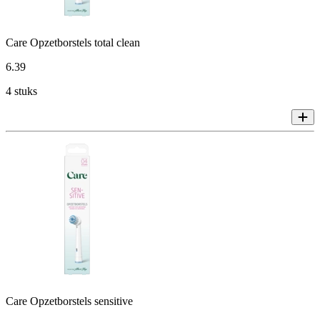
Care Opzetborstels total clean
6
.
39
4 stuks
Care Opzetborstels sensitive