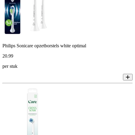
Philips Sonicare opzetborstels white optimal
20
.
99
per stuk