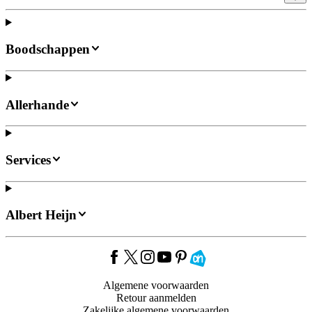
Boodschappen
Allerhande
Services
Albert Heijn
Algemene voorwaarden
Retour aanmelden
Zakelijke algemene voorwaarden