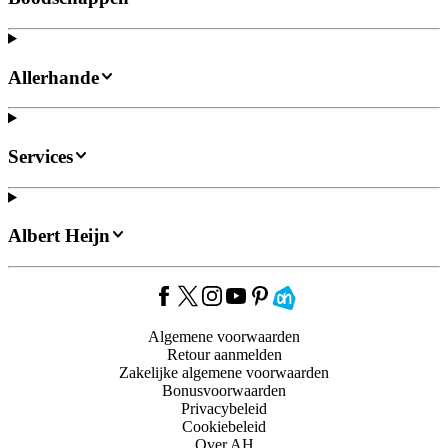
Allerhande
Services
Albert Heijn
Algemene voorwaarden
Retour aanmelden
Zakelijke algemene voorwaarden
Bonusvoorwaarden
Privacybeleid
Cookiebeleid
Over AH