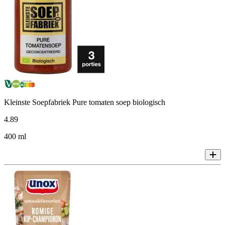
Kleinste Soepfabriek Pure tomaten soep biologisch
4
.
89
400 ml