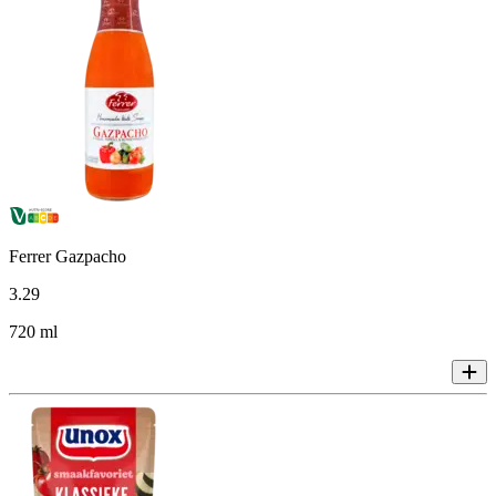
Ferrer Gazpacho
3
.
29
720 ml