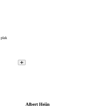
 plak
Albert Heijn