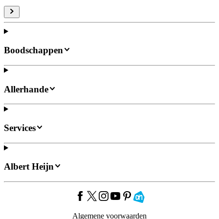
Boodschappen
Allerhande
Services
Albert Heijn
Algemene voorwaarden