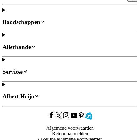
Boodschappen
Allerhande
Services
Albert Heijn
Algemene voorwaarden
Retour aanmelden
Zakelijke algemene voorwaarden